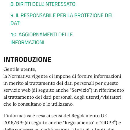
8. DIRITTI DELL'INTERESSATO
9. IL RESPONSABILE PER LA PROTEZIONE DEI
DATI
10. AGGIORNAMENTI DELLE
INFORMAZIONI
INTRODUZIONE
Gentile utente,
la Normativa vigente ci impone di fornire informazioni
in merito al trattamento dei dati personali per questo
servizio web (di seguito anche “Servizio”) in riferimento
al trattamento dei dati personali degli utenti/visitatori
che lo consultano e lo utilizzano.
L'informativa è resa ai sensi del Regolamento UE
2016/679 (di seguito anche "Regolamento" o “GDPR”) e
delle successive modificazioni, a tutti gli utenti che