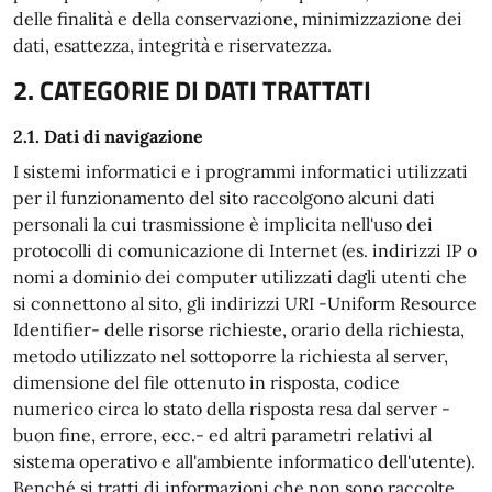
delle finalità e della conservazione, minimizzazione dei
dati, esattezza, integrità e riservatezza.
2. CATEGORIE DI DATI TRATTATI
2.1. Dati di navigazione
I sistemi informatici e i programmi informatici utilizzati
per il funzionamento del sito raccolgono alcuni dati
personali la cui trasmissione è implicita nell'uso dei
protocolli di comunicazione di Internet (es. indirizzi IP o
nomi a dominio dei computer utilizzati dagli utenti che
si connettono al sito, gli indirizzi URI -Uniform Resource
Identifier- delle risorse richieste, orario della richiesta,
metodo utilizzato nel sottoporre la richiesta al server,
dimensione del file ottenuto in risposta, codice
numerico circa lo stato della risposta resa dal server -
buon fine, errore, ecc.- ed altri parametri relativi al
sistema operativo e all'ambiente informatico dell'utente).
Benché si tratti di informazioni che non sono raccolte