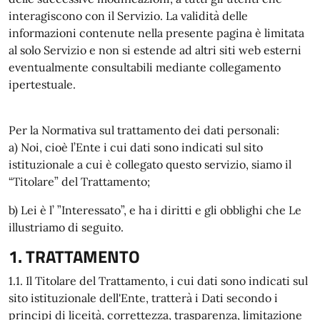
interagiscono con il Servizio. La validità delle
informazioni contenute nella presente pagina è limitata
al solo Servizio e non si estende ad altri siti web esterni
eventualmente consultabili mediante collegamento
ipertestuale.
Per la Normativa sul trattamento dei dati personali:
a) Noi, cioè l’Ente i cui dati sono indicati sul sito
istituzionale a cui è collegato questo servizio, siamo il
“Titolare” del Trattamento;
b) Lei è l’ ”Interessato”, e ha i diritti e gli obblighi che Le
illustriamo di seguito.
1. TRATTAMENTO
1.1. Il Titolare del Trattamento, i cui dati sono indicati sul
sito istituzionale dell'Ente, tratterà i Dati secondo i
principi di liceità, correttezza, trasparenza, limitazione