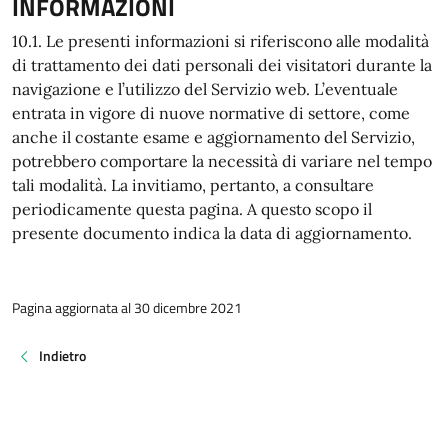
INFORMAZIONI
10.1. Le presenti informazioni si riferiscono alle modalità
di trattamento dei dati personali dei visitatori durante la
navigazione e l’utilizzo del Servizio web. L’eventuale
entrata in vigore di nuove normative di settore, come
anche il costante esame e aggiornamento del Servizio,
potrebbero comportare la necessità di variare nel tempo
tali modalità. La invitiamo, pertanto, a consultare
periodicamente questa pagina. A questo scopo il
presente documento indica la data di aggiornamento.
Pagina aggiornata al 30 dicembre 2021
Indietro