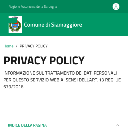
Regione Autonoma della Sardegna
Comune di Siamaggiore
Home
PRIVACY POLICY
PRIVACY POLICY
INFORMAZIONE SUL TRATTAMENTO DEI DATI PERSONALI
PER QUESTO SERVIZIO WEB AI SENSI DELL’ART. 13 REG. UE
679/2016
INDICE DELLA PAGINA