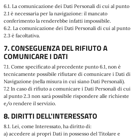
6.1. La comunicazione dei Dati Personali di cui al punto
2.1 è necessaria per la navigazione: il mancato
conferimento la renderebbe infatti impossibile.
6.2. La comunicazione dei Dati Personali di cui al punto
2.3 è facoltativa.
7. CONSEGUENZA DEL RIFIUTO A
COMUNICARE I DATI
7.1. Come specificato al precedente punto 6.1, non è
tecnicamente possibile rifiutare di comunicare i Dati di
Navigazione (nella misura in cui siano Dati Personali).
7.2 In caso di rifiuto a comunicare i Dati Personali di cui
al punto 2.3 non sarà possibile rispondere alle richieste
e/o rendere il servizio.
8. DIRITTI DELL'INTERESSATO
8.1. Lei, come Interessato, ha diritto di:
a) accedere ai propri Dati in possesso del Titolare e