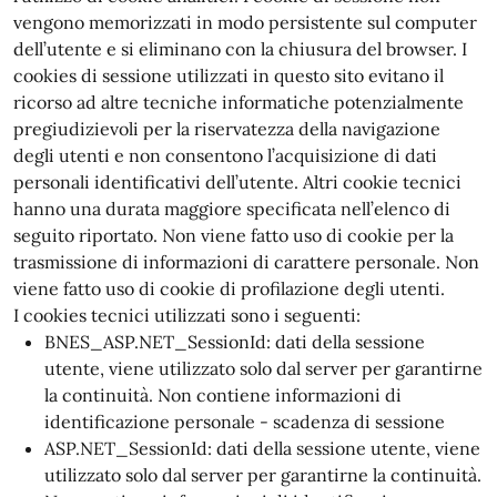
vengono memorizzati in modo persistente sul computer
dell’utente e si eliminano con la chiusura del browser. I
cookies di sessione utilizzati in questo sito evitano il
ricorso ad altre tecniche informatiche potenzialmente
pregiudizievoli per la riservatezza della navigazione
degli utenti e non consentono l’acquisizione di dati
personali identificativi dell’utente. Altri cookie tecnici
hanno una durata maggiore specificata nell’elenco di
seguito riportato. Non viene fatto uso di cookie per la
trasmissione di informazioni di carattere personale. Non
viene fatto uso di cookie di profilazione degli utenti.
I cookies tecnici utilizzati sono i seguenti:
BNES_ASP.NET_SessionId: dati della sessione
utente, viene utilizzato solo dal server per garantirne
la continuità. Non contiene informazioni di
identificazione personale - scadenza di sessione
ASP.NET_SessionId: dati della sessione utente, viene
utilizzato solo dal server per garantirne la continuità.