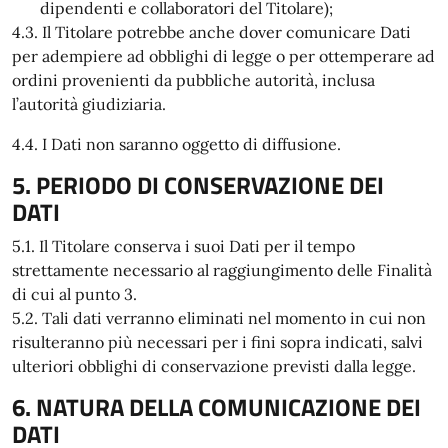
dipendenti e collaboratori del Titolare);
4.3. Il Titolare potrebbe anche dover comunicare Dati
per adempiere ad obblighi di legge o per ottemperare ad
ordini provenienti da pubbliche autorità, inclusa
l’autorità giudiziaria.
4.4. I Dati non saranno oggetto di diffusione.
5. PERIODO DI CONSERVAZIONE DEI
DATI
5.1. Il Titolare conserva i suoi Dati per il tempo
strettamente necessario al raggiungimento delle Finalità
di cui al punto 3.
5.2. Tali dati verranno eliminati nel momento in cui non
risulteranno più necessari per i fini sopra indicati, salvi
ulteriori obblighi di conservazione previsti dalla legge.
6. NATURA DELLA COMUNICAZIONE DEI
DATI