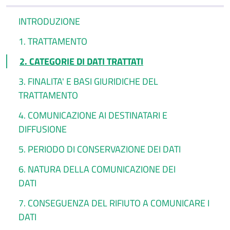
INTRODUZIONE
1. TRATTAMENTO
2. CATEGORIE DI DATI TRATTATI
3. FINALITA' E BASI GIURIDICHE DEL
TRATTAMENTO
4. COMUNICAZIONE AI DESTINATARI E
DIFFUSIONE
5. PERIODO DI CONSERVAZIONE DEI DATI
6. NATURA DELLA COMUNICAZIONE DEI
DATI
7. CONSEGUENZA DEL RIFIUTO A COMUNICARE I
DATI