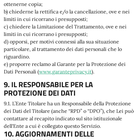
ottenerne copia;
b) chiederne la rettifica e/o la cancellazione, ove e nei
limiti in cui ricorrano i presupposti;
c) chiedere la Limitazione del Trattamento, ove e nei
limiti in cui ricorrano i presupposti;
d) opporsi, per motivi connessi alla sua situazione
particolare, al trattamento dei dati personali che lo
riguardino.
e) proporre reclamo al Garante per la Protezione dei
Dati Personali (
www.garanteprivacy.it
).
9. IL RESPONSABILE PER LA
PROTEZIONE DEI DATI
9.1. L’Ente Titolare ha un Responsabile della Protezione
dei Dati del Titolare (anche “RPD” o “DPO”), che Lei può
contattare al recapito indicato sul sito istituzionale
dell'Ente a cui è collegato questo Servizio.
10. AGGIORNAMENTI DELLE