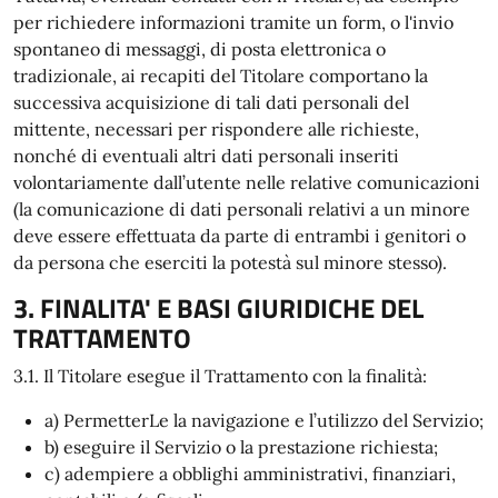
per richiedere informazioni tramite un form, o l'invio
spontaneo di messaggi, di posta elettronica o
tradizionale, ai recapiti del Titolare comportano la
successiva acquisizione di tali dati personali del
mittente, necessari per rispondere alle richieste,
nonché di eventuali altri dati personali inseriti
volontariamente dall’utente nelle relative comunicazioni
(la comunicazione di dati personali relativi a un minore
deve essere effettuata da parte di entrambi i genitori o
da persona che eserciti la potestà sul minore stesso).
3. FINALITA' E BASI GIURIDICHE DEL
TRATTAMENTO
3.1. Il Titolare esegue il Trattamento con la finalità:
a) PermetterLe la navigazione e l’utilizzo del Servizio;
b) eseguire il Servizio o la prestazione richiesta;
c) adempiere a obblighi amministrativi, finanziari,