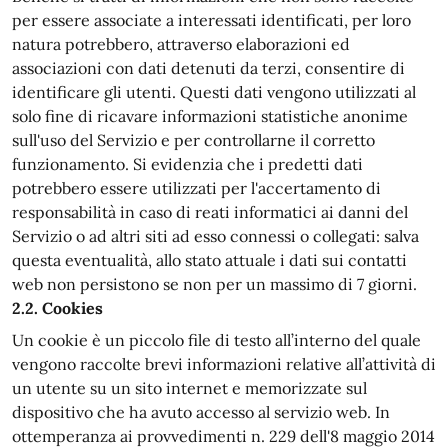
per essere associate a interessati identificati, per loro
natura potrebbero, attraverso elaborazioni ed
associazioni con dati detenuti da terzi, consentire di
identificare gli utenti. Questi dati vengono utilizzati al
solo fine di ricavare informazioni statistiche anonime
sull'uso del Servizio e per controllarne il corretto
funzionamento. Si evidenzia che i predetti dati
potrebbero essere utilizzati per l'accertamento di
responsabilità in caso di reati informatici ai danni del
Servizio o ad altri siti ad esso connessi o collegati: salva
questa eventualità, allo stato attuale i dati sui contatti
web non persistono se non per un massimo di 7 giorni.
2.2. Cookies
Un cookie è un piccolo file di testo all’interno del quale
vengono raccolte brevi informazioni relative all’attività di
un utente su un sito internet e memorizzate sul
dispositivo che ha avuto accesso al servizio web. In
ottemperanza ai provvedimenti n. 229 dell'8 maggio 2014