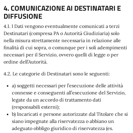
4. COMUNICAZIONE AI DESTINATARI E
DIFFUSIONE
4.1. I Dati vengono eventualmente comunicati a terzi
Destinatari (compresa PA o Autorità Giudiziaria) solo
nella misura strettamente necessaria in relazione alle
finalità di cui sopra, o comunque per i soli adempimenti
necessari per il Servizio, ovvero quelli di legge o per
ordine dell’Autorità.
4.2. Le categorie di Destinatari sono le seguenti:
a) soggetti necessari per l’esecuzione delle attività
connesse e conseguenti all’esecuzione del Servizio,
legate da un accordo di trattamento dati
(responsabili esterni);
b) Incaricati e persone autorizzate dal Titolare che si
siano impegnate alla riservatezza o abbiano un
adeguato obbligo giuridico di riservatezza (es.