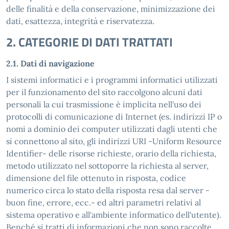
delle finalità e della conservazione, minimizzazione dei
dati, esattezza, integrità e riservatezza.
2. CATEGORIE DI DATI TRATTATI
2.1. Dati di navigazione
I sistemi informatici e i programmi informatici utilizzati
per il funzionamento del sito raccolgono alcuni dati
personali la cui trasmissione è implicita nell'uso dei
protocolli di comunicazione di Internet (es. indirizzi IP o
nomi a dominio dei computer utilizzati dagli utenti che
si connettono al sito, gli indirizzi URI -Uniform Resource
Identifier- delle risorse richieste, orario della richiesta,
metodo utilizzato nel sottoporre la richiesta al server,
dimensione del file ottenuto in risposta, codice
numerico circa lo stato della risposta resa dal server -
buon fine, errore, ecc.- ed altri parametri relativi al
sistema operativo e all'ambiente informatico dell'utente).
Benché si tratti di informazioni che non sono raccolte