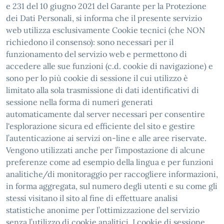
e 231 del 10 giugno 2021 del Garante per la Protezione
dei Dati Personali, si informa che il presente servizio
web utilizza esclusivamente Cookie tecnici (che NON
richiedono il consenso): sono necessari per il
funzionamento del servizio web e permettono di
accedere alle sue funzioni (c.d. cookie di navigazione) e
sono per lo più cookie di sessione il cui utilizzo è
limitato alla sola trasmissione di dati identificativi di
sessione nella forma di numeri generati
automaticamente dal server necessari per consentire
l'esplorazione sicura ed efficiente del sito e gestire
l’autenticazione ai servizi on-line e alle aree riservate.
Vengono utilizzati anche per l’impostazione di alcune
preferenze come ad esempio della lingua e per funzioni
analitiche/di monitoraggio per raccogliere informazioni,
in forma aggregata, sul numero degli utenti e su come gli
stessi visitano il sito al fine di effettuare analisi
statistiche anonime per l’ottimizzazione del servizio
senza l’utilizzo di cookie analitici. I cookie di sessione