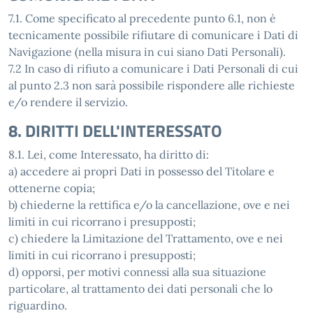
7.1. Come specificato al precedente punto 6.1, non è
tecnicamente possibile rifiutare di comunicare i Dati di
Navigazione (nella misura in cui siano Dati Personali).
7.2 In caso di rifiuto a comunicare i Dati Personali di cui
al punto 2.3 non sarà possibile rispondere alle richieste
e/o rendere il servizio.
8. DIRITTI DELL'INTERESSATO
8.1. Lei, come Interessato, ha diritto di:
a) accedere ai propri Dati in possesso del Titolare e
ottenerne copia;
b) chiederne la rettifica e/o la cancellazione, ove e nei
limiti in cui ricorrano i presupposti;
c) chiedere la Limitazione del Trattamento, ove e nei
limiti in cui ricorrano i presupposti;
d) opporsi, per motivi connessi alla sua situazione
particolare, al trattamento dei dati personali che lo
riguardino.