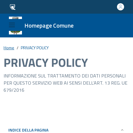
Homepage Comune
Home
PRIVACY POLICY
PRIVACY POLICY
INFORMAZIONE SUL TRATTAMENTO DEI DATI PERSONALI
PER QUESTO SERVIZIO WEB AI SENSI DELL’ART. 13 REG. UE
679/2016
INDICE DELLA PAGINA