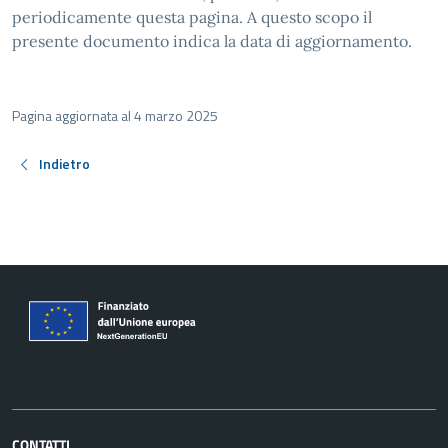
periodicamente questa pagina. A questo scopo il
presente documento indica la data di aggiornamento.
Pagina aggiornata al 4 marzo 2025
Indietro
CONTATTI