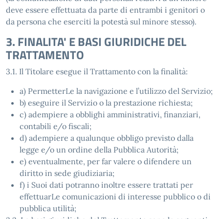
deve essere effettuata da parte di entrambi i genitori o
da persona che eserciti la potestà sul minore stesso).
3. FINALITA' E BASI GIURIDICHE DEL
TRATTAMENTO
3.1. Il Titolare esegue il Trattamento con la finalità:
a) PermetterLe la navigazione e l’utilizzo del Servizio;
b) eseguire il Servizio o la prestazione richiesta;
c) adempiere a obblighi amministrativi, finanziari,
contabili e/o fiscali;
d) adempiere a qualunque obbligo previsto dalla
legge e/o un ordine della Pubblica Autorità;
e) eventualmente, per far valere o difendere un
diritto in sede giudiziaria;
f) i Suoi dati potranno inoltre essere trattati per
effettuarLe comunicazioni di interesse pubblico o di
pubblica utilità;