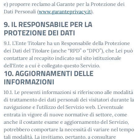
e) proporre reclamo al Garante per la Protezione dei
Dati Personali (
www.garanteprivacy.it
).
9. IL RESPONSABILE PER LA
PROTEZIONE DEI DATI
9.1. L’Ente Titolare ha un Responsabile della Protezione
dei Dati del Titolare (anche “RPD” o “DPO”), che Lei può
contattare al recapito indicato sul sito istituzionale
dell'Ente a cui è collegato questo Servizio.
10. AGGIORNAMENTI DELLE
INFORMAZIONI
10.1. Le presenti informazioni si riferiscono alle modalità
di trattamento dei dati personali dei visitatori durante la
navigazione e l’utilizzo del Servizio web. L’eventuale
entrata in vigore di nuove normative di settore, come
anche il costante esame e aggiornamento del Servizio,
potrebbero comportare la necessità di variare nel tempo
tali modalità. La invitiamo, pertanto, a consultare