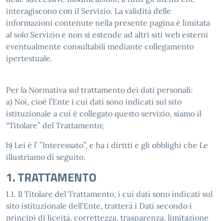
interagiscono con il Servizio. La validità delle
informazioni contenute nella presente pagina è limitata
al solo Servizio e non si estende ad altri siti web esterni
eventualmente consultabili mediante collegamento
ipertestuale.
Per la Normativa sul trattamento dei dati personali:
a) Noi, cioè l’Ente i cui dati sono indicati sul sito
istituzionale a cui è collegato questo servizio, siamo il
“Titolare” del Trattamento;
b) Lei è l’ ”Interessato”, e ha i diritti e gli obblighi che Le
illustriamo di seguito.
1. TRATTAMENTO
1.1. Il Titolare del Trattamento, i cui dati sono indicati sul
sito istituzionale dell'Ente, tratterà i Dati secondo i
principi di liceità, correttezza, trasparenza, limitazione