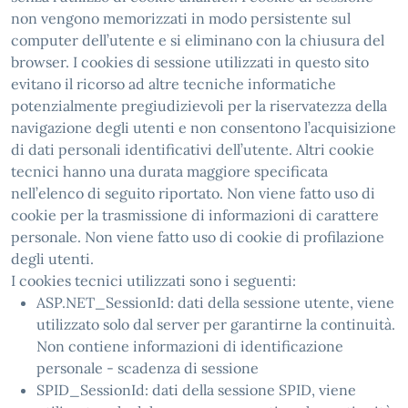
non vengono memorizzati in modo persistente sul
computer dell’utente e si eliminano con la chiusura del
browser. I cookies di sessione utilizzati in questo sito
evitano il ricorso ad altre tecniche informatiche
potenzialmente pregiudizievoli per la riservatezza della
navigazione degli utenti e non consentono l’acquisizione
di dati personali identificativi dell’utente. Altri cookie
tecnici hanno una durata maggiore specificata
nell’elenco di seguito riportato. Non viene fatto uso di
cookie per la trasmissione di informazioni di carattere
personale. Non viene fatto uso di cookie di profilazione
degli utenti.
I cookies tecnici utilizzati sono i seguenti:
ASP.NET_SessionId: dati della sessione utente, viene
utilizzato solo dal server per garantirne la continuità.
Non contiene informazioni di identificazione
personale - scadenza di sessione
SPID_SessionId: dati della sessione SPID, viene