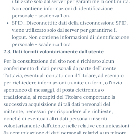
utilizzato solo dal server per garantirne la continuità.
Non contiene informazioni di identificazione
personale - scadenza 1 ora
SPID_Disconnettiti: dati della disconnessione SPID,
viene utilizzato solo dal server per garantirne il
logout. Non contiene informazioni di identificazione
personale - scadenza 1 ora
2.3. Dati forniti volontariamente dall’utente
Per la consultazione del sito non è richiesto alcun
conferimento di dati personali da parte dell’utente.
Tuttavia, eventuali contatti con il Titolare, ad esempio
per richiedere informazioni tramite un form, o l'invio
spontaneo di messaggi, di posta elettronica o
tradizionale, ai recapiti del Titolare comportano la
successiva acquisizione di tali dati personali del
mittente, necessari per rispondere alle richieste,
nonché di eventuali altri dati personali inseriti
volontariamente dall’utente nelle relative comunicazioni
(la comunicazione di dati personali relativi a un minore