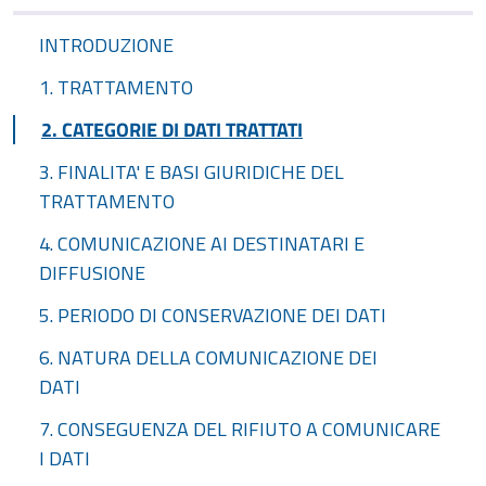
INTRODUZIONE
1. TRATTAMENTO
2. CATEGORIE DI DATI TRATTATI
3. FINALITA' E BASI GIURIDICHE DEL
TRATTAMENTO
4. COMUNICAZIONE AI DESTINATARI E
DIFFUSIONE
5. PERIODO DI CONSERVAZIONE DEI DATI
6. NATURA DELLA COMUNICAZIONE DEI
DATI
7. CONSEGUENZA DEL RIFIUTO A COMUNICARE
I DATI