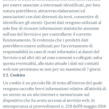
per essere associate a interessati identificati, per loro
natura potrebbero, attraverso elaborazioni ed
associazioni con dati detenuti da terzi, consentire di
identificare gli utenti. Questi dati vengono utilizzati al
solo fine di ricavare informazioni statistiche anonime
sull'uso del Servizio e per controllarne il corretto
funzionamento. Si evidenzia che i predetti dati
potrebbero essere utilizzati per l'accertamento di
responsabilità in caso di reati informatici ai danni del
Servizio o ad altri siti ad esso connessi o collegati: salva
questa eventualità, allo stato attuale i dati sui contatti
web non persistono se non per un massimo di 7 giorni.
2.2. Cookies
Un cookie è un piccolo file di testo all’interno del quale
vengono raccolte brevi informazioni relative all’attività di
un utente su un sito internet e memorizzate sul
dispositivo che ha avuto accesso al servizio web. In
ottemperanza ai provvedimenti n. 229 dell'8 maggio 2014