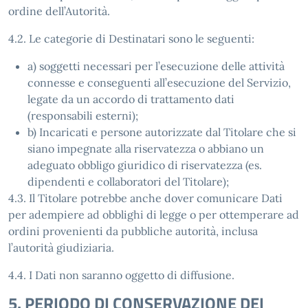
ordine dell’Autorità.
4.2. Le categorie di Destinatari sono le seguenti:
a) soggetti necessari per l’esecuzione delle attività
connesse e conseguenti all’esecuzione del Servizio,
legate da un accordo di trattamento dati
(responsabili esterni);
b) Incaricati e persone autorizzate dal Titolare che si
siano impegnate alla riservatezza o abbiano un
adeguato obbligo giuridico di riservatezza (es.
dipendenti e collaboratori del Titolare);
4.3. Il Titolare potrebbe anche dover comunicare Dati
per adempiere ad obblighi di legge o per ottemperare ad
ordini provenienti da pubbliche autorità, inclusa
l’autorità giudiziaria.
4.4. I Dati non saranno oggetto di diffusione.
5. PERIODO DI CONSERVAZIONE DEI