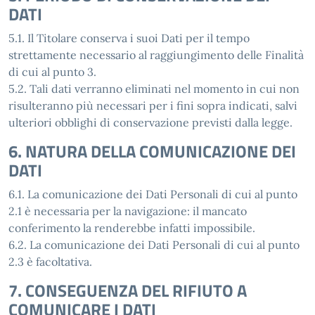
DATI
5.1. Il Titolare conserva i suoi Dati per il tempo
strettamente necessario al raggiungimento delle Finalità
di cui al punto 3.
5.2. Tali dati verranno eliminati nel momento in cui non
risulteranno più necessari per i fini sopra indicati, salvi
ulteriori obblighi di conservazione previsti dalla legge.
6. NATURA DELLA COMUNICAZIONE DEI
DATI
6.1. La comunicazione dei Dati Personali di cui al punto
2.1 è necessaria per la navigazione: il mancato
conferimento la renderebbe infatti impossibile.
6.2. La comunicazione dei Dati Personali di cui al punto
2.3 è facoltativa.
7. CONSEGUENZA DEL RIFIUTO A
COMUNICARE I DATI