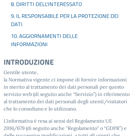
8. DIRITTI DELL'INTERESSATO
9. IL RESPONSABILE PER LA PROTEZIONE DEI
DATI
10. AGGIORNAMENTI DELLE
INFORMAZIONI
INTRODUZIONE
Gentile utente,
la Normativa vigente ci impone di fornire informazioni
in merito al trattamento dei dati personali per questo
servizio web (di seguito anche “Servizio”) in riferimento
al trattamento dei dati personali degli utenti/visitatori
che lo consultano e lo utilizzano.
L'informativa è resa ai sensi del Regolamento UE
2016/679 (di seguito anche "Regolamento" o “GDPR”) e
delle successive modificazioni, a tutti gli utenti che